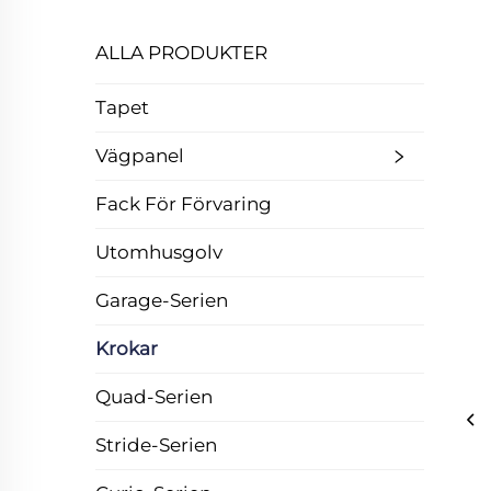
ALLA PRODUKTER
Tapet
Vägpanel
Fack För Förvaring
Utomhusgolv
Garage-Serien
Krokar
Quad-Serien
Stride-Serien