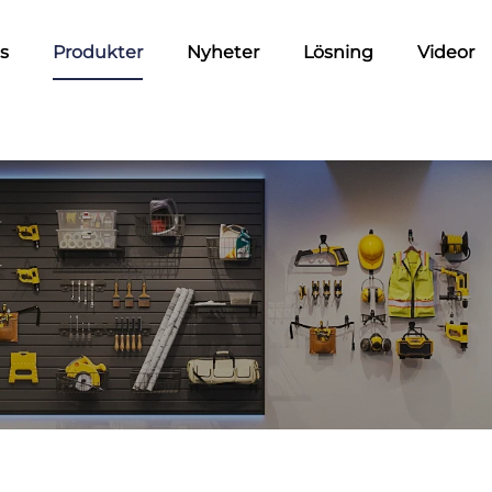
s
Produkter
Nyheter
Lösning
Videor