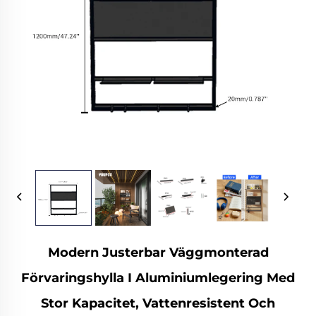
Modern Justerbar Väggmonterad
Förvaringshylla I Aluminiumlegering Med
Stor Kapacitet, Vattenresistent Och