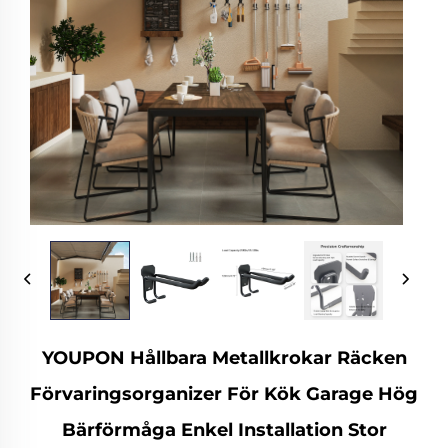
YOUPON Hållbara Metallkrokar Räcken
Förvaringsorganizer För Kök Garage Hög
Bärförmåga Enkel Installation Stor