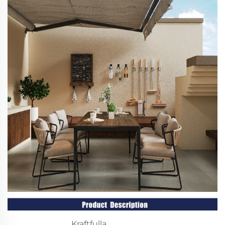
Kraftfulla