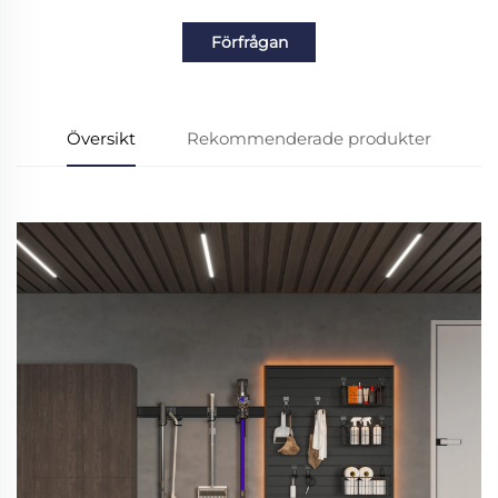
Förfrågan
Översikt
Rekommenderade produkter