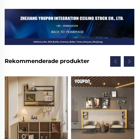
Rekommenderade produkter