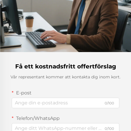
Få ett kostnadsfritt offertförslag
Vår representant kommer att kontakta dig inom kort.
E-post
0/100
Telefon/WhatsApp
0/100