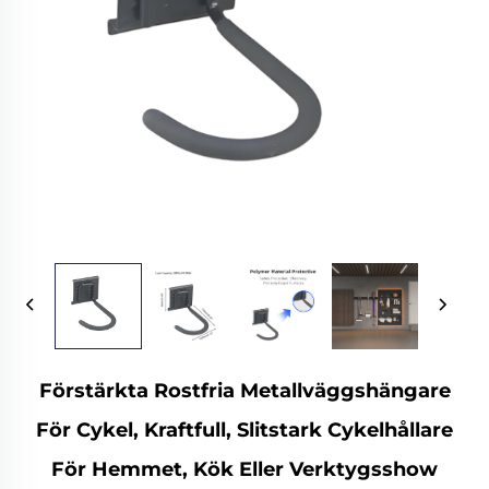
Förstärkta Rostfria Metallväggshängare
För Cykel, Kraftfull, Slitstark Cykelhållare
För Hemmet, Kök Eller Verktygsshow