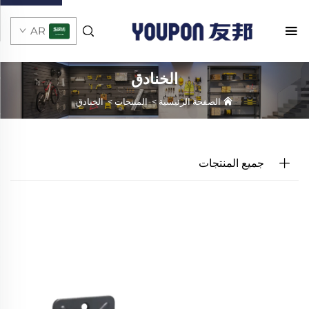
AR
الخنادق
الصفحة الرئيسية
>
المنتجات
>
الخنادق
جميع المنتجات