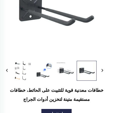
خطافات معدنية قوية للتثبيت على الحائط، خطافات
مستقيمة متينة لتخزين أدوات الجراج