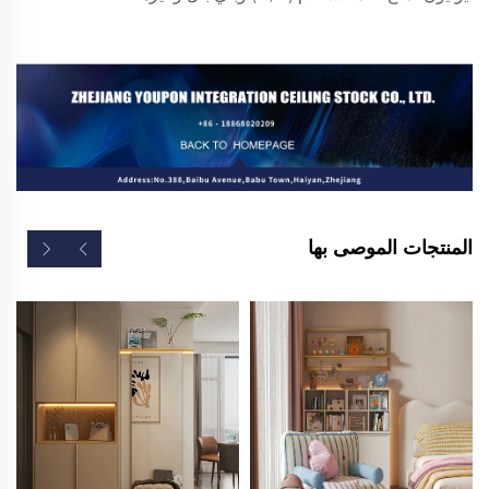
المنتجات الموصى بها