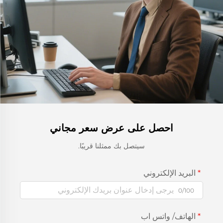
احصل على عرض سعر مجاني
سيتصل بك ممثلنا قريبًا.
البريد الإلكتروني
0/100
الهاتف/ واتس اب