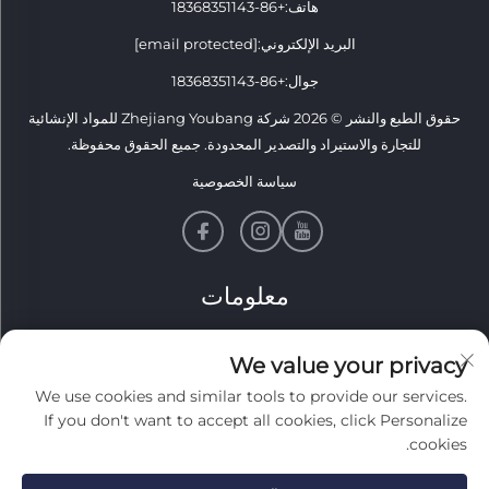
هاتف:
+86-18368351143
البريد الإلكتروني:
[email protected]
جوال:
+86-18368351143
حقوق الطبع والنشر © 2026 شركة Zhejiang Youbang للمواد الإنشائية
للتجارة والاستيراد والتصدير المحدودة. جميع الحقوق محفوظة.
سياسة الخصوصية
معلومات
اشترك لتلقي نشرتنا الإخبارية الأسبوعية
We value your privacy
We use cookies and similar tools to provide our services.
If you don't want to accept all cookies, click Personalize
cookies.
إرسال