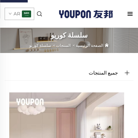
AR
سلسلة كوريو
الصفحة الرئيسية
>
المنتجات
>
سلسلة كوريو
جميع المنتجات