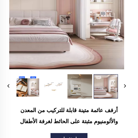
أرفف عائمة متينة قابلة للتركيب من المعدن
والألومنيوم مثبتة على الحائط لغرفة الأطفال