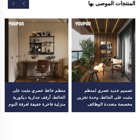
المنتجات الموصى بها
تصميم جديد عصري لمنظم
منظم حائط عصري مثبت على
مثبت على الحائط، وحدة تخزين
الحائط، أرفف جدارية ديكورية
مخصصة متعددة الوظائف
منزلية فاخرة خفيفة لغرفة النوم
للشرفة