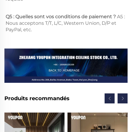
Q5 : Quelles sont vos conditions de paiement ? 
A5 : 
Nous acceptons T/T, L/C, Western Union, D/P et 
PayPal, etc. 
Produits recommandés