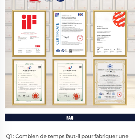
Q1 : Combien de temps faut-il pour fabriquer une 