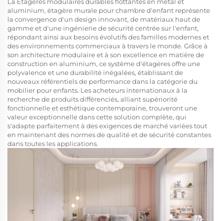
La
Étagères modulaires durables flottantes en métal et
aluminium, étagère murale pour chambre d'enfant
représente
la convergence d'un design innovant, de matériaux haut de
gamme et d'une ingénierie de sécurité centrée sur l'enfant,
répondant ainsi aux besoins évolutifs des familles modernes et
des environnements commerciaux à travers le monde. Grâce à
son architecture modulaire et à son excellence en matière de
construction en aluminium, ce système d'étagères offre une
polyvalence et une durabilité inégalées, établissant de
nouveaux référentiels de performance dans la catégorie du
mobilier pour enfants. Les acheteurs internationaux à la
recherche de produits différenciés, alliant supériorité
fonctionnelle et esthétique contemporaine, trouveront une
valeur exceptionnelle dans cette solution complète, qui
s'adapte parfaitement à des exigences de marché variées tout
en maintenant des normes de qualité et de sécurité constantes
dans toutes les applications.