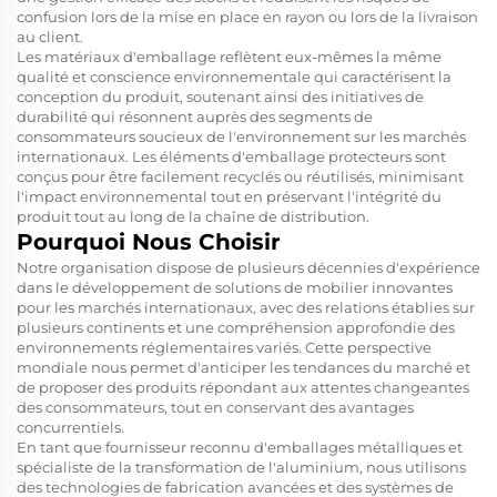
confusion lors de la mise en place en rayon ou lors de la livraison
au client.
Les matériaux d'emballage reflètent eux-mêmes la même
qualité et conscience environnementale qui caractérisent la
conception du produit, soutenant ainsi des initiatives de
durabilité qui résonnent auprès des segments de
consommateurs soucieux de l'environnement sur les marchés
internationaux. Les éléments d'emballage protecteurs sont
conçus pour être facilement recyclés ou réutilisés, minimisant
l'impact environnemental tout en préservant l'intégrité du
produit tout au long de la chaîne de distribution.
Pourquoi Nous Choisir
Notre organisation dispose de plusieurs décennies d'expérience
dans le développement de solutions de mobilier innovantes
pour les marchés internationaux, avec des relations établies sur
plusieurs continents et une compréhension approfondie des
environnements réglementaires variés. Cette perspective
mondiale nous permet d'anticiper les tendances du marché et
de proposer des produits répondant aux attentes changeantes
des consommateurs, tout en conservant des avantages
concurrentiels.
En tant que fournisseur reconnu d'emballages métalliques et
spécialiste de la transformation de l'aluminium, nous utilisons
des technologies de fabrication avancées et des systèmes de