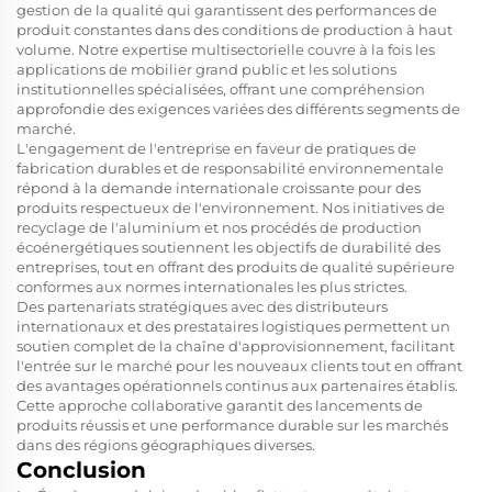
gestion de la qualité qui garantissent des performances de
produit constantes dans des conditions de production à haut
volume. Notre expertise multisectorielle couvre à la fois les
applications de mobilier grand public et les solutions
institutionnelles spécialisées, offrant une compréhension
approfondie des exigences variées des différents segments de
marché.
L'engagement de l'entreprise en faveur de pratiques de
fabrication durables et de responsabilité environnementale
répond à la demande internationale croissante pour des
produits respectueux de l'environnement. Nos initiatives de
recyclage de l'aluminium et nos procédés de production
écoénergétiques soutiennent les objectifs de durabilité des
entreprises, tout en offrant des produits de qualité supérieure
conformes aux normes internationales les plus strictes.
Des partenariats stratégiques avec des distributeurs
internationaux et des prestataires logistiques permettent un
soutien complet de la chaîne d'approvisionnement, facilitant
l'entrée sur le marché pour les nouveaux clients tout en offrant
des avantages opérationnels continus aux partenaires établis.
Cette approche collaborative garantit des lancements de
produits réussis et une performance durable sur les marchés
dans des régions géographiques diverses.
Conclusion