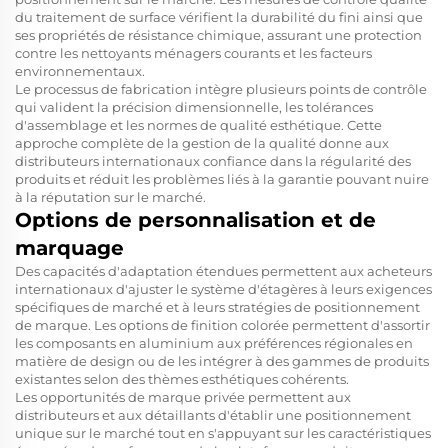
du traitement de surface vérifient la durabilité du fini ainsi que
ses propriétés de résistance chimique, assurant une protection
contre les nettoyants ménagers courants et les facteurs
environnementaux.
Le processus de fabrication intègre plusieurs points de contrôle
qui valident la précision dimensionnelle, les tolérances
d'assemblage et les normes de qualité esthétique. Cette
approche complète de la gestion de la qualité donne aux
distributeurs internationaux confiance dans la régularité des
produits et réduit les problèmes liés à la garantie pouvant nuire
à la réputation sur le marché.
Options de personnalisation et de
marquage
Des capacités d'adaptation étendues permettent aux acheteurs
internationaux d'ajuster le système d'étagères à leurs exigences
spécifiques de marché et à leurs stratégies de positionnement
de marque. Les options de finition colorée permettent d'assortir
les composants en aluminium aux préférences régionales en
matière de design ou de les intégrer à des gammes de produits
existantes selon des thèmes esthétiques cohérents.
Les opportunités de marque privée permettent aux
distributeurs et aux détaillants d'établir une positionnement
unique sur le marché tout en s'appuyant sur les caractéristiques