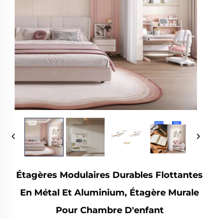
Étagères Modulaires Durables Flottantes
En Métal Et Aluminium, Étagère Murale
Pour Chambre D'enfant