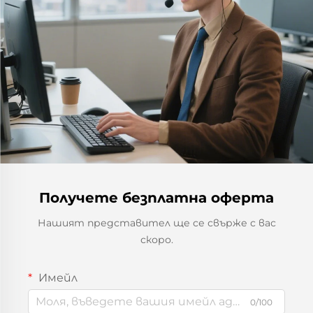
Получете безплатна оферта
Нашият представител ще се свърже с вас
скоро.
Имейл
0/100