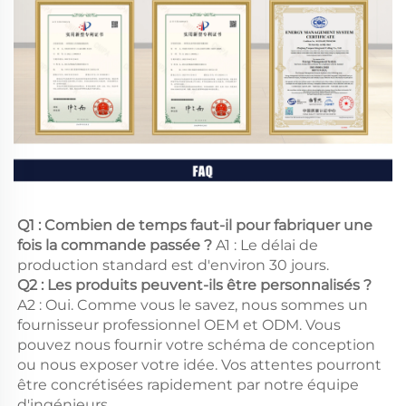
Q1 : Combien de temps faut-il pour fabriquer une 
fois la commande passée ? 
A1 : Le délai de 
production standard est d'environ 30 jours. 
Q2 : Les produits peuvent-ils être personnalisés ? 
A2 : Oui. Comme vous le savez, nous sommes un 
fournisseur professionnel OEM et ODM. Vous 
pouvez nous fournir votre schéma de conception 
ou nous exposer votre idée. Vos attentes pourront 
être concrétisées rapidement par notre équipe 
d'ingénieurs. 