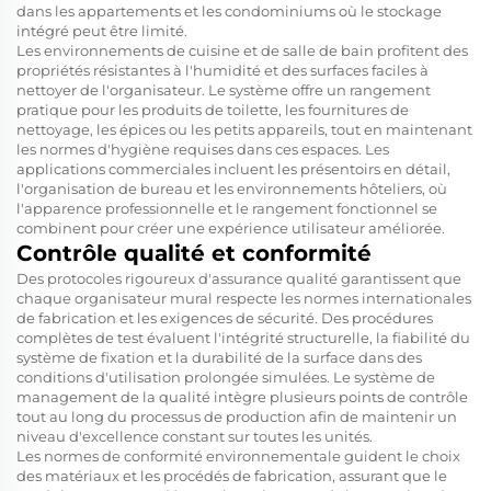
dans les appartements et les condominiums où le stockage
intégré peut être limité.
Les environnements de cuisine et de salle de bain profitent des
propriétés résistantes à l'humidité et des surfaces faciles à
nettoyer de l'organisateur. Le système offre un rangement
pratique pour les produits de toilette, les fournitures de
nettoyage, les épices ou les petits appareils, tout en maintenant
les normes d'hygiène requises dans ces espaces. Les
applications commerciales incluent les présentoirs en détail,
l'organisation de bureau et les environnements hôteliers, où
l'apparence professionnelle et le rangement fonctionnel se
combinent pour créer une expérience utilisateur améliorée.
Contrôle qualité et conformité
Des protocoles rigoureux d'assurance qualité garantissent que
chaque organisateur mural respecte les normes internationales
de fabrication et les exigences de sécurité. Des procédures
complètes de test évaluent l'intégrité structurelle, la fiabilité du
système de fixation et la durabilité de la surface dans des
conditions d'utilisation prolongée simulées. Le système de
management de la qualité intègre plusieurs points de contrôle
tout au long du processus de production afin de maintenir un
niveau d'excellence constant sur toutes les unités.
Les normes de conformité environnementale guident le choix
des matériaux et les procédés de fabrication, assurant que le