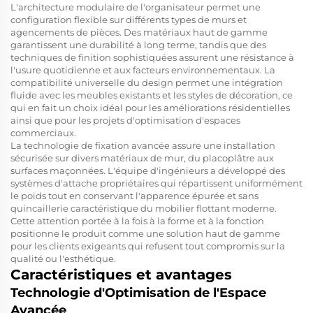
L'architecture modulaire de l'organisateur permet une
configuration flexible sur différents types de murs et
agencements de pièces. Des matériaux haut de gamme
garantissent une durabilité à long terme, tandis que des
techniques de finition sophistiquées assurent une résistance à
l'usure quotidienne et aux facteurs environnementaux. La
compatibilité universelle du design permet une intégration
fluide avec les meubles existants et les styles de décoration, ce
qui en fait un choix idéal pour les améliorations résidentielles
ainsi que pour les projets d'optimisation d'espaces
commerciaux.
La technologie de fixation avancée assure une installation
sécurisée sur divers matériaux de mur, du placoplâtre aux
surfaces maçonnées. L'équipe d'ingénieurs a développé des
systèmes d'attache propriétaires qui répartissent uniformément
le poids tout en conservant l'apparence épurée et sans
quincaillerie caractéristique du mobilier flottant moderne.
Cette attention portée à la fois à la forme et à la fonction
positionne le produit comme une solution haut de gamme
pour les clients exigeants qui refusent tout compromis sur la
qualité ou l'esthétique.
Caractéristiques et avantages
Technologie d'Optimisation de l'Espace
Avancée