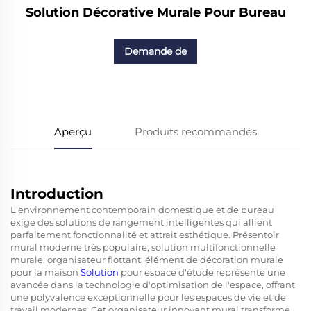
Solution Décorative Murale Pour Bureau
Demande de
renseignements
Aperçu
Produits recommandés
Introduction
L'environnement contemporain domestique et de bureau
exige des solutions de rangement intelligentes qui allient
parfaitement fonctionnalité et attrait esthétique.
Présentoir
mural moderne très populaire, solution multifonctionnelle
murale, organisateur flottant, élément de décoration murale
pour la maison
Solution
pour espace d'étude
représente une
avancée dans la technologie d'optimisation de l'espace, offrant
une polyvalence exceptionnelle pour les espaces de vie et de
travail modernes. Cet organisateur innovant mural transforme