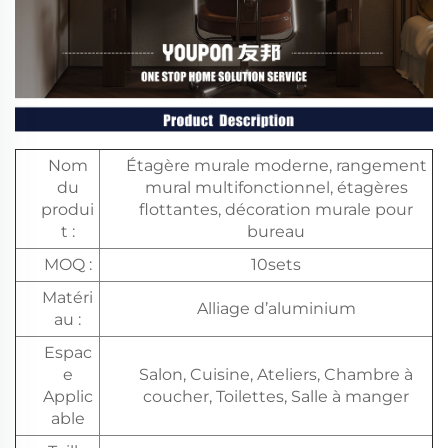
Nom
Étagère murale moderne, rangement
du
mural multifonctionnel, étagères
produi
flottantes, décoration murale pour
t :
bureau
MOQ :
10sets
Matéri
Alliage d’aluminium
au :
Espac
e
Salon, Cuisine, Ateliers, Chambre à
Applic
coucher, Toilettes, Salle à manger
able