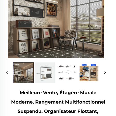
Meilleure Vente, Étagère Murale
Moderne, Rangement Multifonctionnel
Suspendu, Organisateur Flottant,