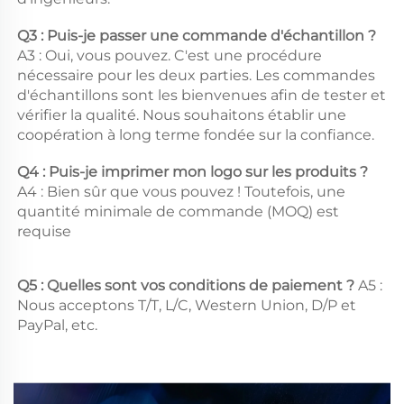
Q3 : Puis-je passer une commande d'échantillon ? 
A3 : Oui, vous pouvez. C'est une procédure 
nécessaire pour les deux parties. Les commandes 
d'échantillons sont les bienvenues afin de tester et 
vérifier la qualité. Nous souhaitons établir une 
coopération à long terme fondée sur la confiance. 
Q4 : Puis-je imprimer mon logo sur les produits ? 
A4 : Bien sûr que vous pouvez ! Toutefois, une 
quantité minimale de commande (MOQ) est 
requise 
Q5 : Quelles sont vos conditions de paiement ? 
A5 : 
Nous acceptons T/T, L/C, Western Union, D/P et 
PayPal, etc. 