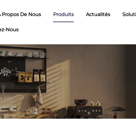
 Propos De Nous
Produits
Actualités
Solut
ez-Nous